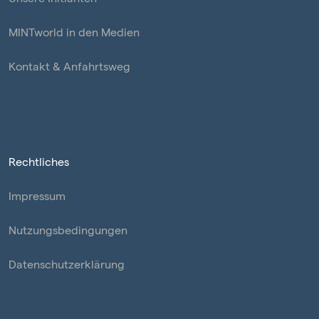
MINTworld in den Medien
Kontakt & Anfahrtsweg
Rechtliches
Impressum
Nutzungsbedingungen
Datenschutzerklärung