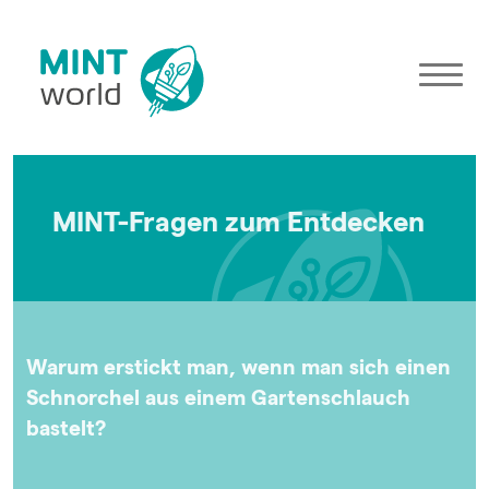
MINT-Fragen zum Entdecken
Warum erstickt man, wenn man sich einen
Schnorchel aus einem Gartenschlauch
bastelt?