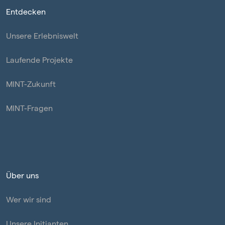
Entdecken
Unsere Erlebniswelt
Laufende Projekte
MINT-Zukunft
MINT-Fragen
Über uns
Wer wir sind
Unsere Initianten