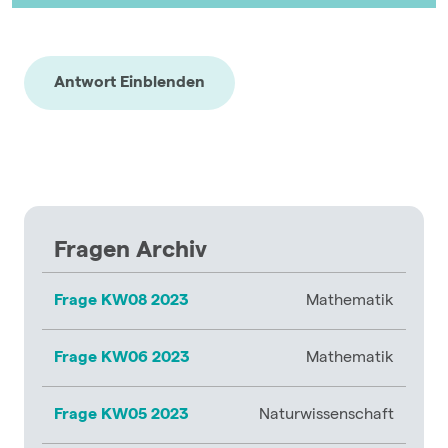
Antwort Einblenden
Fragen Archiv
Frage KW08 2023
Mathematik
Frage KW06 2023
Mathematik
Frage KW05 2023
Naturwissenschaft